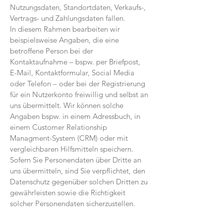
Nutzungsdaten, Standortdaten, Verkaufs-,
Vertrags- und Zahlungsdaten fallen.
In diesem Rahmen bearbeiten wir
beispielsweise Angaben, die eine
betroffene Person bei der
Kontaktaufnahme – bspw. per Briefpost,
E-Mail, Kontaktformular, Social Media
oder Telefon – oder bei der Registrierung
für ein Nutzerkonto freiwillig und selbst an
uns übermittelt. Wir können solche
Angaben bspw. in einem Adressbuch, in
einem Customer Relationship
Managment-System (CRM) oder mit
vergleichbaren Hilfsmitteln speichern.
Sofern Sie Personendaten über Dritte an
uns übermitteln, sind Sie verpflichtet, den
Datenschutz gegenüber solchen Dritten zu
gewährleisten sowie die Richtigkeit
solcher Personendaten sicherzustellen.