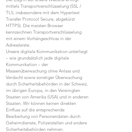
mittels Transportverschlüsselung (SSL /
TLS, insbesondere mit dem Hypertext
Transfer Protocol Secure, abgekürzt
HTTPS). Die meisten Browser
kennzeichnen Transportverschlüsselung
mit einem Vorhängeschloss in der
Adressleiste.
Unsere digitale Kommunikation unterliegt
– wie grundsätzlich jede digitale
Kommunikation – der
Massenüberwachung ohne Anlass und
Verdacht sowie sonstiger Überwachung
durch Sicherheitsbehörden in der Schweiz,
im übrigen Europa, in den Vereinigten
Staaten von Amerika (USA) und in anderen
Staaten. Wir können keinen direkten
Einfluss auf die entsprechende
Bearbeitung von Personendaten durch
Geheimdienste, Polizeistellen und andere
Sicherheitsbehörden nehmen.