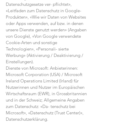
Datenschutzgesetze ver- pflichtet»,
«Leitfaden zum Datenschutz in Google-
Produkten», «Wie wir Daten von Websites
oder Apps verwenden, auf bzw. in denen
unsere Dienste genutzt werden» (Angaben
von Google), «Von Google verwendete
Cookie-Arten und sonstige
Technologien», «Personali- sierte
Werbung» (Aktivierung / Deaktivierung /
Einstellungen).
Dienste von Microsoft: Anbieterinnen:
Microsoft Corporation (USA) / Microsoft
Ireland Operations Limited (Irland) für
Nutzerinnen und Nutzer im Europäischen
Wirtschaftsraum (EWR), in Grossbritannien
und in der Schweiz; Allgemeine Angaben
zum Datenschutz: «Da- tenschutz bei
Microsoft», «Datenschutz (Trust Center)»,
Datenschutzerklärung.