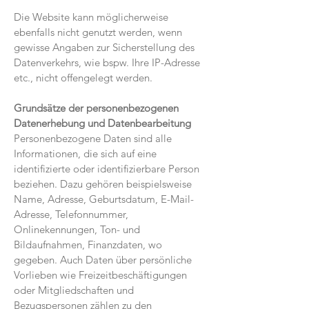
Die Website kann möglicherweise
ebenfalls nicht genutzt werden, wenn
gewisse Angaben zur Sicherstellung des
Datenverkehrs, wie bspw. Ihre IP-Adresse
etc., nicht offengelegt werden.
Grundsätze der personenbezogenen
Datenerhebung und Datenbearbeitung
Personenbezogene Daten sind alle
Informationen, die sich auf eine
identifizierte oder identifizierbare Person
beziehen. Dazu gehören beispielsweise
Name, Adresse, Geburtsdatum, E-Mail-
Adresse, Telefonnummer,
Onlinekennungen, Ton- und
Bildaufnahmen, Finanzdaten, wo
gegeben. Auch Daten über persönliche
Vorlieben wie Freizeitbeschäftigungen
oder Mitgliedschaften und
Bezugspersonen zählen zu den