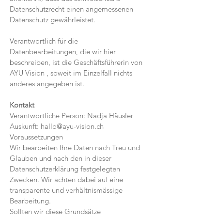
Datenschutzrecht einen angemessenen
Datenschutz gewährleistet.
Verantwortlich für die
Datenbearbeitungen, die wir hier
beschreiben, ist die Geschäftsführerin von
AYU Vision , soweit im Einzelfall nichts
anderes angegeben ist.
Kontakt
Verantwortliche Person: Nadja Häusler
Auskunft:
hallo@ayu-vision.ch
Voraussetzungen
Wir bearbeiten Ihre Daten nach Treu und
Glauben und nach den in dieser
Datenschutzerklärung festgelegten
Zwecken. Wir achten dabei auf eine
transparente und verhältnismässige
Bearbeitung.
Sollten wir diese Grundsätze