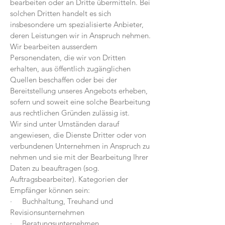
bearbeiten oder an Dritte übermitteln. Bei
solchen Dritten handelt es sich
insbesondere um spezialisierte Anbieter,
deren Leistungen wir in Anspruch nehmen.
Wir bearbeiten ausserdem
Personendaten, die wir von Dritten
erhalten, aus öffentlich zugänglichen
Quellen beschaffen oder bei der
Bereitstellung unseres Angebots erheben,
sofern und soweit eine solche Bearbeitung
aus rechtlichen Gründen zulässig ist.
Wir sind unter Umständen darauf
angewiesen, die Dienste Dritter oder von
verbundenen Unternehmen in Anspruch zu
nehmen und sie mit der Bearbeitung Ihrer
Daten zu beauftragen (sog.
Auftragsbearbeiter). Kategorien der
Empfänger können sein:
· Buchhaltung, Treuhand und
Revisionsunternehmen
· Beratungsunternehmen