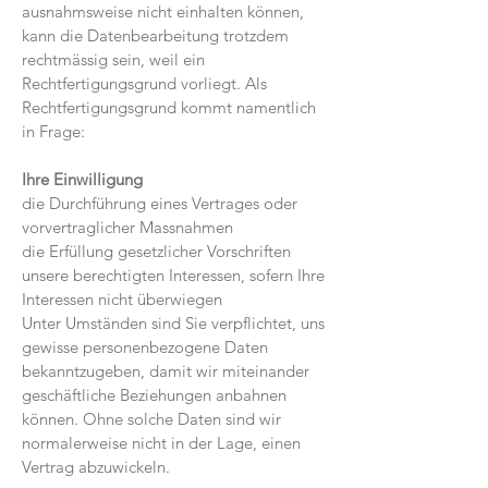
ausnahmsweise nicht einhalten können,
kann die Datenbearbeitung trotzdem
rechtmässig sein, weil ein
Rechtfertigungsgrund vorliegt. Als
Rechtfertigungsgrund kommt namentlich
in Frage:
Ihre Einwilligung
die Durchführung eines Vertrages oder
vorvertraglicher Massnahmen
die Erfüllung gesetzlicher Vorschriften
unsere berechtigten Interessen, sofern Ihre
Interessen nicht überwiegen
Unter Umständen sind Sie verpflichtet, uns
gewisse personenbezogene Daten
bekanntzugeben, damit wir miteinander
geschäftliche Beziehungen anbahnen
können. Ohne solche Daten sind wir
normalerweise nicht in der Lage, einen
Vertrag abzuwickeln.