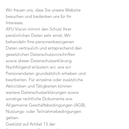
Wir freuen uns, dass Sie unsere Website
besuchen und bedanken uns für Ihr
Interesse.
AYU Vision nimmt den Schutz Ihrer
persönlichen Daten sehr ernst. Wir
behandeln Ihre personenbezogenen
Daten vertraulich und entsprechend den
gesetzlichen Datenschutzvorschriften
sowie dieser Datenschutzerklärung.
Nachfolgend erläutern wir, wie wir
Personendaten grundsätzlich erheben und
bearbeiten. Für einzelne oder zusätzliche
Aktivitäten und Tätigkeiten können
weitere Datenschutzerklärungen sowie
sonstige rechtliche Dokumente wie
Allgemeine Geschäftsbedingungen (AGB),
Nutzungs- oder Teilnahmebedingungen
gelten.
Gestützt auf Artikel 13 der