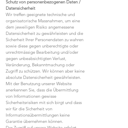
Schutz von personenbezogenen Daten /
Datensicherheit
Wir treffen geeignete technische und
organisatorische Massnahmen, um eine
dem jeweiligen Risiko angemessene
Datensicherheit zu gewährleisten und die
Sicherheit Ihrer Personendaten zu wahren
sowie diese gegen unberechtigte oder
unrechtmässige Bearbeitung und/oder
gegen unbeabsichtigten Verlust,
Veränderung, Bekanntmachung oder
Zugriff zu schützen. Wir können aber keine
absolute Datensicherheit gewährleisten.
Mit der Benutzung unserer Website
anerkennen Sie, dass die Übermittlung
von Informationen gewisse
Sicherheitsrisiken mit sich birgt und dass
wir für die Sicherheit von
Informationsübermittlungen keine
Garantie übernehmen können.
Der Zugriff auf unsere Website erfolgt