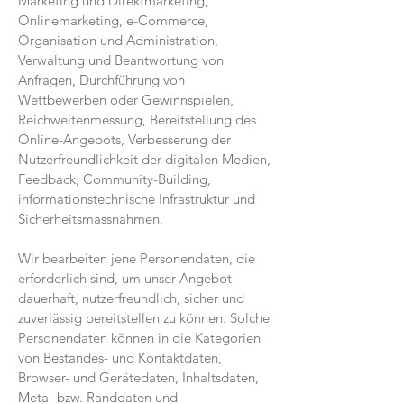
Marketing und Direktmarketing,
Onlinemarketing, e-Commerce,
Organisation und Administration,
Verwaltung und Beantwortung von
Anfragen, Durchführung von
Wettbewerben oder Gewinnspielen,
Reichweitenmessung, Bereitstellung des
Online-Angebots, Verbesserung der
Nutzerfreundlichkeit der digitalen Medien,
Feedback, Community-Building,
informationstechnische Infrastruktur und
Sicherheitsmassnahmen.
Wir bearbeiten jene Personendaten, die
erforderlich sind, um unser Angebot
dauerhaft, nutzerfreundlich, sicher und
zuverlässig bereitstellen zu können. Solche
Personendaten können in die Kategorien
von Bestandes- und Kontaktdaten,
Browser- und Gerätedaten, Inhaltsdaten,
Meta- bzw. Randdaten und