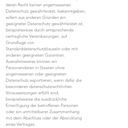
deren Recht keinen angemessenen
Datenschutz gewährleistet, bekanntgeben,
sofern aus anderen Gründen ein
geeigneter Datenschutz gewährleistet ist,
beispielsweise durch entsprechende
vertragliche Vereinbarungen, auf
Grundlage von
Standarddatenschutzklauseln oder mit
anderen geeigneten Garantien.
Ausnahmsweise können wir
Personendaten in Staaten ohne
angemessenen oder geeigneten
Datenschutz exportieren, wenn dafür die
besonderen datenschutzrechtlichen
Voraussetzungen erfüllt sind,
beispielsweise die ausdrückliche
Einwilligung der betroffenen Personen
oder ein unmittelbarer Zusammenhang
mit dem Abschluss oder der Abwicklung
eines Vertrages.