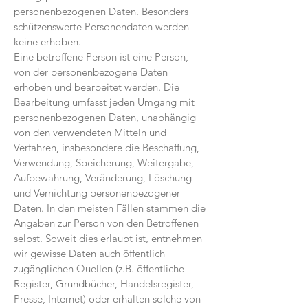
personenbezogenen Daten. Besonders
schützenswerte Personendaten werden
keine erhoben.
Eine betroffene Person ist eine Person,
von der personenbezogene Daten
erhoben und bearbeitet werden. Die
Bearbeitung umfasst jeden Umgang mit
personenbezogenen Daten, unabhängig
von den verwendeten Mitteln und
Verfahren, insbesondere die Beschaffung,
Verwendung, Speicherung, Weitergabe,
Aufbewahrung, Veränderung, Löschung
und Vernichtung personenbezogener
Daten. In den meisten Fällen stammen die
Angaben zur Person von den Betroffenen
selbst. Soweit dies erlaubt ist, entnehmen
wir gewisse Daten auch öffentlich
zugänglichen Quellen (z.B. öffentliche
Register, Grundbücher, Handelsregister,
Presse, Internet) oder erhalten solche von