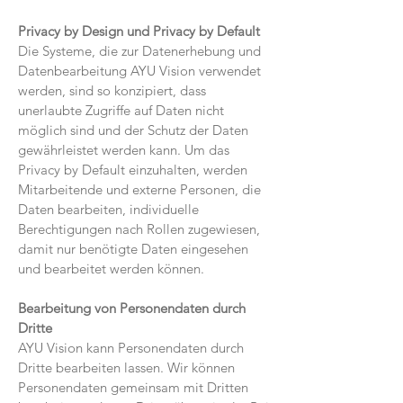
Privacy by Design und Privacy by Default
Die Systeme, die zur Datenerhebung und
Datenbearbeitung AYU Vision verwendet
werden, sind so konzipiert, dass
unerlaubte Zugriffe auf Daten nicht
möglich sind und der Schutz der Daten
gewährleistet werden kann. Um das
Privacy by Default einzuhalten, werden
Mitarbeitende und externe Personen, die
Daten bearbeiten, individuelle
Berechtigungen nach Rollen zugewiesen,
damit nur benötigte Daten eingesehen
und bearbeitet werden können.
Bearbeitung von Personendaten durch
Dritte
AYU Vision kann Personendaten durch
Dritte bearbeiten lassen. Wir können
Personendaten gemeinsam mit Dritten