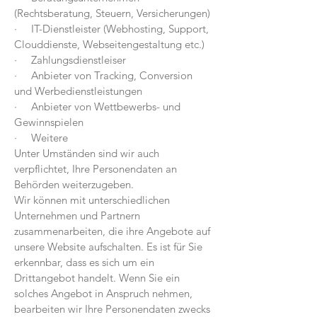
(Rechtsberatung, Steuern, Versicherungen)
· IT-Dienstleister (Webhosting, Support,
Clouddienste, Webseitengestaltung etc.)
· Zahlungsdienstleiser
· Anbieter von Tracking, Conversion
und Werbedienstleistungen
· Anbieter von Wettbewerbs- und
Gewinnspielen
· Weitere
Unter Umständen sind wir auch
verpflichtet, Ihre Personendaten an
Behörden weiterzugeben.
Wir können mit unterschiedlichen
Unternehmen und Partnern
zusammenarbeiten, die ihre Angebote auf
unsere Website aufschalten. Es ist für Sie
erkennbar, dass es sich um ein
Drittangebot handelt. Wenn Sie ein
solches Angebot in Anspruch nehmen,
bearbeiten wir Ihre Personendaten zwecks