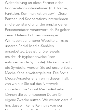
Weiterleitung an diese Partner oder
Kooperationsunternehmen (z.B. Name,
Funktion, Kommunikation usw.). Diese
Partner und Kooperationsunternehmen
sind eigenständig für die empfangenen
Personendaten verantwortlich. Es gelten
deren Datenschutzbestimmungen.
Wir haben auf unserer Website Links zu
unseren Social Media-Kanälen
eingebettet. Das ist für Sie jeweils
ersichtlich (typischerweise über
entsprechende Symbole). Klicken Sie auf
die Symbole, werden Sie auf unsere Social
Media-Kanäle weitergeleitet. Die Social
Media-Anbieter erfahren in diesem Fall,
von wo aus Sie auf das Netzwerk
zugreifen. Die Social Media-Anbieter
können die so erhobenen Daten für
eigene Zwecke nutzen. Wir weisen darauf
hin, dass wir keine Kenntnis von der